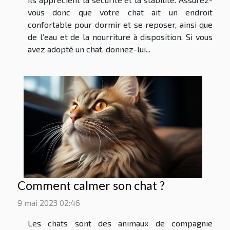
vous donc que votre chat ait un endroit
confortable pour dormir et se reposer, ainsi que
de l’eau et de la nourriture à disposition. Si vous
avez adopté un chat, donnez-lui...
Comment calmer son chat ?
9 mai 2023 02:46
Les chats sont des animaux de compagnie