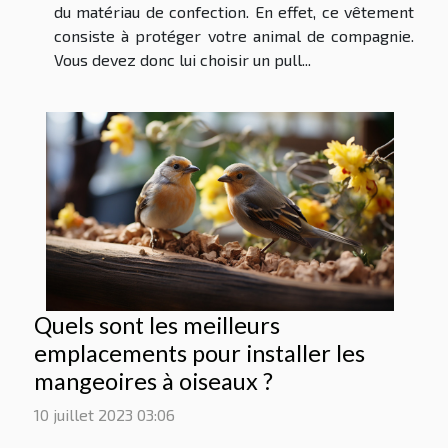
du matériau de confection. En effet, ce vêtement
consiste à protéger votre animal de compagnie.
Vous devez donc lui choisir un pull...
Quels sont les meilleurs
emplacements pour installer les
mangeoires à oiseaux ?
10 juillet 2023 03:06