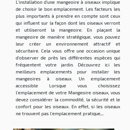
L’installation d’une mangeoire à oiseaux implique
de choisir le bon emplacement. Les facteurs les
plus importants à prendre en compte sont ceux
qui influent sur la façon dont les oiseaux verront
et utiliseront la mangeoire. En plaçant la
mangeoire de manière stratégique, vous pouvez
leur créer un environnement attractif et
sécuritaire. Cela vous offre une occasion unique
d’observer de près les différentes espèces qui
fréquentent votre jardin. Découvrez ici les
meilleurs emplacements pour installer les
mangeoires à oiseaux. Un emplacement
accessible Lorsque vous choisissez
l’emplacement de votre Mangeoire oiseaux, vous
devez considérer la commodité, la sécurité et le
confort pour les oiseaux. En effet, si les oiseaux
ne trouvent pas l’emplacement pratique,...