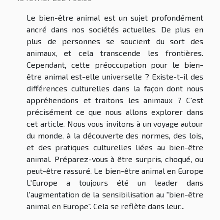
Le bien-être animal est un sujet profondément
ancré dans nos sociétés actuelles. De plus en
plus de personnes se soucient du sort des
animaux, et cela transcende les frontières.
Cependant, cette préoccupation pour le bien-
être animal est-elle universelle ? Existe-t-il des
différences culturelles dans la façon dont nous
appréhendons et traitons les animaux ? C'est
précisément ce que nous allons explorer dans
cet article. Nous vous invitons à un voyage autour
du monde, à la découverte des normes, des lois,
et des pratiques culturelles liées au bien-être
animal. Préparez-vous à être surpris, choqué, ou
peut-être rassuré. Le bien-être animal en Europe
L'Europe a toujours été un leader dans
l'augmentation de la sensibilisation au "bien-être
animal en Europe". Cela se reflète dans leur...