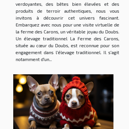
verdoyantes, des bêtes bien élevées et des
produits de terroir authentiques, nous vous
invitons à découvrir cet univers fascinant.
Embarquez avec nous pour une visite virtuelle de
la ferme des Carons, un véritable joyau du Doubs.
Un élevage traditionnel La Ferme des Carons,
située au cœur du Doubs, est reconnue pour son
engagement dans l'élevage traditionnel. Il s'agit
notamment d'un...