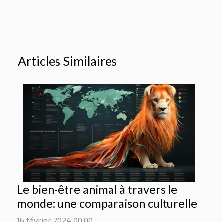
Articles Similaires
Le bien-être animal à travers le
monde: une comparaison culturelle
16 février 2024 00:00