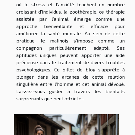
où le stress et l'anxiété touchent un nombre
croissant d'individus, la zoothérapie, ou thérapie
assistée par l'animal, émerge comme une
approche bienveillante et efficace pour
améliorer la santé mentale. Au sein de cette
pratique, le malinois s'impose comme un
compagnon particulièrement adapté. Ses
aptitudes uniques peuvent apporter une aide
précieuse dans le traitement de divers troubles
psychologiques. Ce billet de blog s'apprête à
plonger dans les arcanes de cette relation
singulière entre l'homme et cet animal dévoué.
Laissez-vous guider à travers les bienfaits
surprenants que peut offrir le...