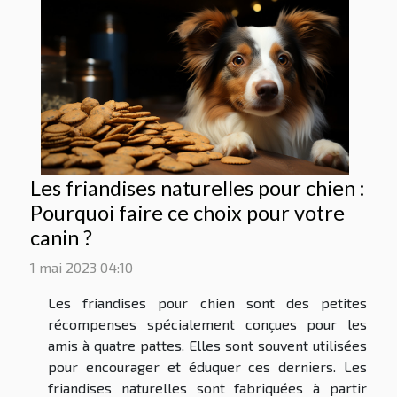
Les friandises naturelles pour chien :
Pourquoi faire ce choix pour votre
canin ?
1 mai 2023 04:10
Les friandises pour chien sont des petites
récompenses spécialement conçues pour les
amis à quatre pattes. Elles sont souvent utilisées
pour encourager et éduquer ces derniers. Les
friandises naturelles sont fabriquées à partir