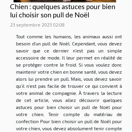
Chien : quelques astuces pour bien
lui choisir son pull de Noël
23 septembre 2023 02:08
Tout comme les humains, les animaux aussi ont
besoin d’un pull de Noël. Cependant, vous devez
savoir que ce dernier n’est pas un simple
accessoire de mode. Il leur permet en réalité de
se protéger contre le froid. Si vous voulez donc
maintenir votre chien en bonne santé, vous devez
alors lui prendre un pull. Mais, vous devez savoir
qu’il n’est pas facile de trouver ce qui convient à
votre animal de compagnie. À travers la lecture
de cet article, vous allez découvrir quelques
astuces pour bien choisir un pull de Noël pour
votre chien. Tenir compte du matériau de
confection Pour bien choisir un pull de Noël pour
votre chien, vous devez absolument tenir compte