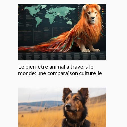
Le bien-être animal à travers le
monde: une comparaison culturelle