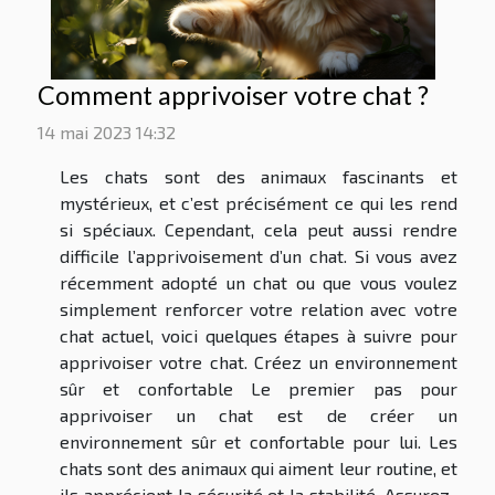
Comment apprivoiser votre chat ?
14 mai 2023 14:32
Les chats sont des animaux fascinants et
mystérieux, et c’est précisément ce qui les rend
si spéciaux. Cependant, cela peut aussi rendre
difficile l’apprivoisement d’un chat. Si vous avez
récemment adopté un chat ou que vous voulez
simplement renforcer votre relation avec votre
chat actuel, voici quelques étapes à suivre pour
apprivoiser votre chat. Créez un environnement
sûr et confortable Le premier pas pour
apprivoiser un chat est de créer un
environnement sûr et confortable pour lui. Les
chats sont des animaux qui aiment leur routine, et
ils apprécient la sécurité et la stabilité. Assurez-