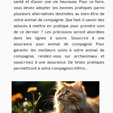
santé et d’avoir une vie heureuse. Pour ce faire,
vous devez adopter les bonnes pratiques parmi
plusieurs alternatives destinées au bien-être de
votre animal de compagnie. Que faut-il savoir des
astuces à mettre en pratique pour prendre soin
de ce dernier ? Les précisions seront abordées
dans les lignes à suivre. Souscrire à une
assurance pour animal de compagnie Pour
garantir les meilleurs soins à votre animal de
compagnie, rendez-vous sur archanimaux et
souscrivez à une assurance. De telles pratiques
permettront à votre compagnon d’être...