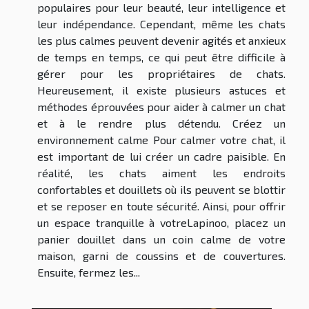
populaires pour leur beauté, leur intelligence et
leur indépendance. Cependant, même les chats
les plus calmes peuvent devenir agités et anxieux
de temps en temps, ce qui peut être difficile à
gérer pour les propriétaires de chats.
Heureusement, il existe plusieurs astuces et
méthodes éprouvées pour aider à calmer un chat
et à le rendre plus détendu. Créez un
environnement calme Pour calmer votre chat, il
est important de lui créer un cadre paisible. En
réalité, les chats aiment les endroits
confortables et douillets où ils peuvent se blottir
et se reposer en toute sécurité. Ainsi, pour offrir
un espace tranquille à votreLapinoo, placez un
panier douillet dans un coin calme de votre
maison, garni de coussins et de couvertures.
Ensuite, fermez les...