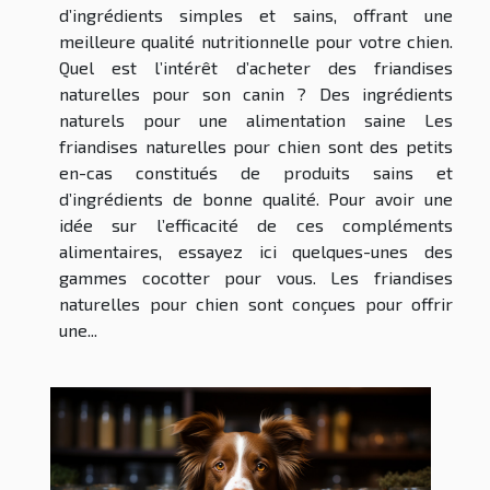
d’ingrédients simples et sains, offrant une
meilleure qualité nutritionnelle pour votre chien.
Quel est l’intérêt d’acheter des friandises
naturelles pour son canin ? Des ingrédients
naturels pour une alimentation saine Les
friandises naturelles pour chien sont des petits
en-cas constitués de produits sains et
d’ingrédients de bonne qualité. Pour avoir une
idée sur l’efficacité de ces compléments
alimentaires, essayez ici quelques-unes des
gammes cocotter pour vous. Les friandises
naturelles pour chien sont conçues pour offrir
une...