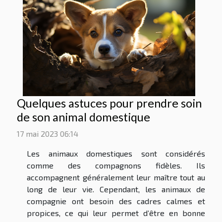
Quelques astuces pour prendre soin
de son animal domestique
17 mai 2023 06:14
Les animaux domestiques sont considérés
comme des compagnons fidèles. Ils
accompagnent généralement leur maître tout au
long de leur vie. Cependant, les animaux de
compagnie ont besoin des cadres calmes et
propices, ce qui leur permet d’être en bonne