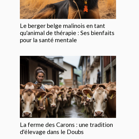
Le berger belge malinois en tant
qu'animal de thérapie : Ses bienfaits
pour la santé mentale
La ferme des Carons : une tradition
d'élevage dans le Doubs