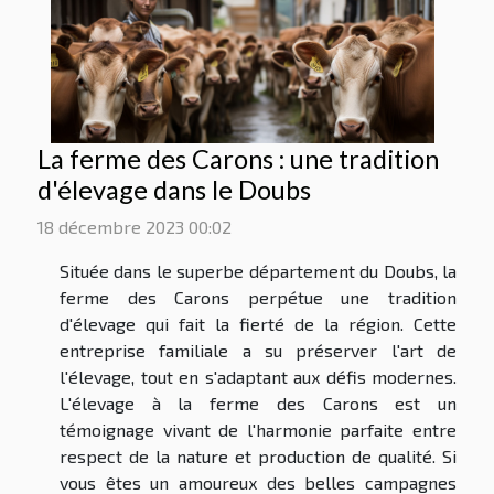
La ferme des Carons : une tradition
d'élevage dans le Doubs
18 décembre 2023 00:02
Située dans le superbe département du Doubs, la
ferme des Carons perpétue une tradition
d'élevage qui fait la fierté de la région. Cette
entreprise familiale a su préserver l'art de
l'élevage, tout en s'adaptant aux défis modernes.
L'élevage à la ferme des Carons est un
témoignage vivant de l'harmonie parfaite entre
respect de la nature et production de qualité. Si
vous êtes un amoureux des belles campagnes