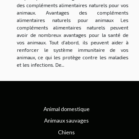
des compléments alimentaires naturels pour vos
animaux. Avantages des compléments
alimentaires naturels pour animaux Les
compléments alimentaires naturels peuvent
avoir de nombreux avantages pour la santé de
vos animaux. Tout d’abord, ils peuvent aider à
renforcer le système immunitaire de vos
animaux, ce qui les protège contre les maladies
et les infections. De...
Animal domestique
Animaux sauvages
Chiens