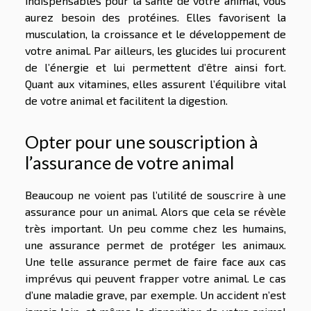
indispensables pour la santé de votre animal, vous
aurez besoin des protéines. Elles favorisent la
musculation, la croissance et le développement de
votre animal. Par ailleurs, les glucides lui procurent
de l’énergie et lui permettent d’être ainsi fort.
Quant aux vitamines, elles assurent l’équilibre vital
de votre animal et facilitent la digestion.
Opter pour une souscription à
l’assurance de votre animal
Beaucoup ne voient pas l’utilité de souscrire à une
assurance pour un animal. Alors que cela se révèle
très important. Un peu comme chez les humains,
une assurance permet de protéger les animaux.
Une telle assurance permet de faire face aux cas
imprévus qui peuvent frapper votre animal. Le cas
d’une maladie grave, par exemple. Un accident n’est