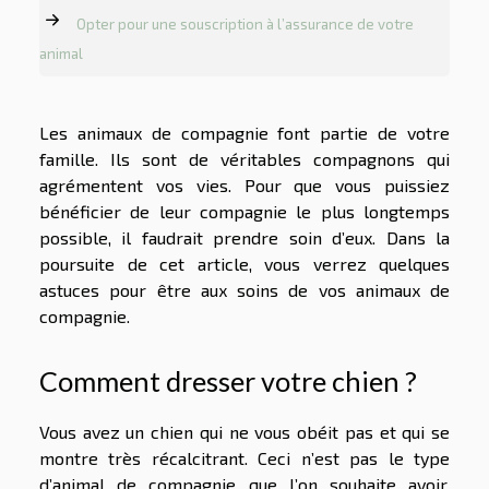
Opter pour une souscription à l’assurance de votre
animal
Les animaux de compagnie font partie de votre
famille. Ils sont de véritables compagnons qui
agrémentent vos vies. Pour que vous puissiez
bénéficier de leur compagnie le plus longtemps
possible, il faudrait prendre soin d’eux. Dans la
poursuite de cet article, vous verrez quelques
astuces pour être aux soins de vos animaux de
compagnie.
Comment dresser votre chien ?
Vous avez un chien qui ne vous obéit pas et qui se
montre très récalcitrant. Ceci n’est pas le type
d’animal de compagnie que l’on souhaite avoir.