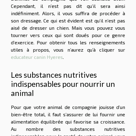
Cependant, il n’est pas dit qu’il sera ainsi
indéfiniment. Alors, il vous suffira de procéder à
son dressage. Ce qui est évident est qu’il n’est pas
aisé de dresser un chien. Mais vous pouvez vous
tourner vers ceux qui sont doués pour ce genre
d’exercice. Pour obtenir tous les renseignements
utiles à propos, vous n’aurez qu’à cliquer sur
educateur canin Hyeres
.
Les substances nutritives
indispensables pour nourrir un
animal
Pour que votre animal de compagnie jouisse d’un
bien-être total, il faut s’assurer de lui fournir une
alimentation équilibrée qui favorise sa croissance.
Au nombre des substances nutritives