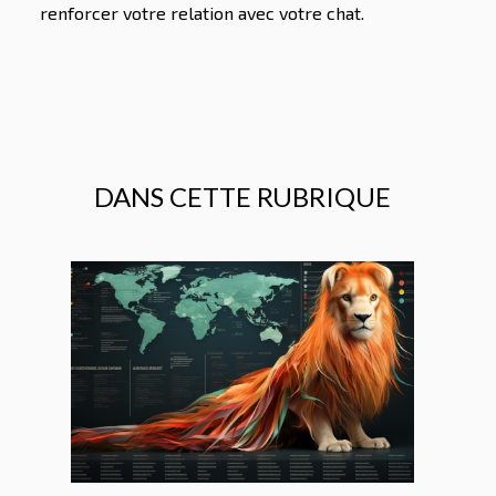
renforcer votre relation avec votre chat.
DANS CETTE RUBRIQUE