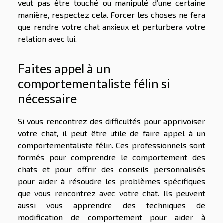
veut pas être touché ou manipulé d’une certaine
manière, respectez cela. Forcer les choses ne fera
que rendre votre chat anxieux et perturbera votre
relation avec lui.
Faites appel à un
comportementaliste félin si
nécessaire
Si vous rencontrez des difficultés pour apprivoiser
votre chat, il peut être utile de faire appel à un
comportementaliste félin. Ces professionnels sont
formés pour comprendre le comportement des
chats et pour offrir des conseils personnalisés
pour aider à résoudre les problèmes spécifiques
que vous rencontrez avec votre chat. Ils peuvent
aussi vous apprendre des techniques de
modification de comportement pour aider à