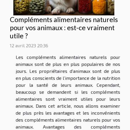
Compléments alimentaires naturels
pour vos animaux : est-ce vraiment
utile ?
12 avril 2023 20:36
Les compléments alimentaires naturels pour
animaux sont de plus en plus populaires de nos
jours. Les propriétaires d’animaux sont de plus
en plus conscients de l’importance de la nutrition
pour la santé de leurs animaux. Cependant,
beaucoup se demandent si les compléments
alimentaires sont vraiment utiles pour leurs
animaux. Dans cet article, nous allons examiner
de plus près les avantages et les inconvénients
des compléments alimentaires naturels pour vos
animaux. Avantages des compléments