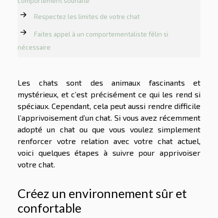
comportement souhaité
Respectez les limites de votre chat
Faites appel à un comportementaliste félin si
nécessaire
Les chats sont des animaux fascinants et
mystérieux, et c’est précisément ce qui les rend si
spéciaux. Cependant, cela peut aussi rendre difficile
l’apprivoisement d’un chat. Si vous avez récemment
adopté un chat ou que vous voulez simplement
renforcer votre relation avec votre chat actuel,
voici quelques étapes à suivre pour apprivoiser
votre chat.
Créez un environnement sûr et
confortable