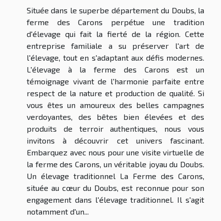
Située dans le superbe département du Doubs, la
ferme des Carons perpétue une tradition
d'élevage qui fait la fierté de la région. Cette
entreprise familiale a su préserver l'art de
l'élevage, tout en s'adaptant aux défis modernes.
L'élevage à la ferme des Carons est un
témoignage vivant de l'harmonie parfaite entre
respect de la nature et production de qualité. Si
vous êtes un amoureux des belles campagnes
verdoyantes, des bêtes bien élevées et des
produits de terroir authentiques, nous vous
invitons à découvrir cet univers fascinant.
Embarquez avec nous pour une visite virtuelle de
la ferme des Carons, un véritable joyau du Doubs.
Un élevage traditionnel La Ferme des Carons,
située au cœur du Doubs, est reconnue pour son
engagement dans l'élevage traditionnel. Il s'agit
notamment d'un...