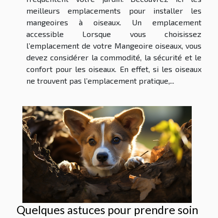
meilleurs emplacements pour installer les
mangeoires à oiseaux. Un emplacement
accessible Lorsque vous choisissez
l’emplacement de votre Mangeoire oiseaux, vous
devez considérer la commodité, la sécurité et le
confort pour les oiseaux. En effet, si les oiseaux
ne trouvent pas l’emplacement pratique,...
Quelques astuces pour prendre soin