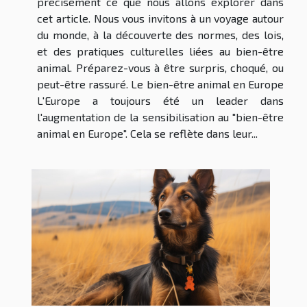
précisément ce que nous allons explorer dans
cet article. Nous vous invitons à un voyage autour
du monde, à la découverte des normes, des lois,
et des pratiques culturelles liées au bien-être
animal. Préparez-vous à être surpris, choqué, ou
peut-être rassuré. Le bien-être animal en Europe
L'Europe a toujours été un leader dans
l'augmentation de la sensibilisation au "bien-être
animal en Europe". Cela se reflète dans leur...