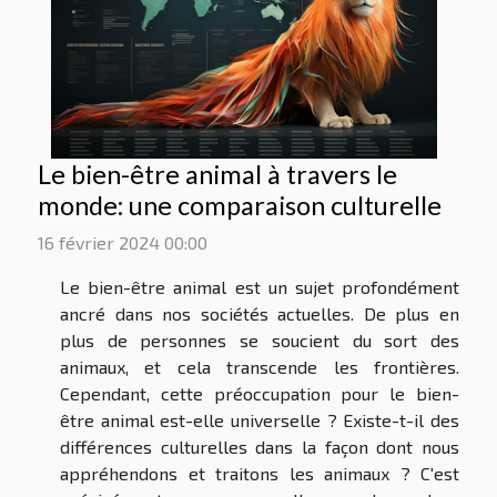
Le bien-être animal à travers le
monde: une comparaison culturelle
16 février 2024 00:00
Le bien-être animal est un sujet profondément
ancré dans nos sociétés actuelles. De plus en
plus de personnes se soucient du sort des
animaux, et cela transcende les frontières.
Cependant, cette préoccupation pour le bien-
être animal est-elle universelle ? Existe-t-il des
différences culturelles dans la façon dont nous
appréhendons et traitons les animaux ? C'est