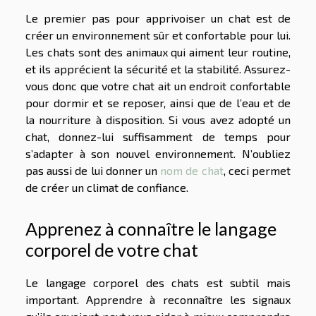
Le premier pas pour apprivoiser un chat est de
créer un environnement sûr et confortable pour lui.
Les chats sont des animaux qui aiment leur routine,
et ils apprécient la sécurité et la stabilité. Assurez-
vous donc que votre chat ait un endroit confortable
pour dormir et se reposer, ainsi que de l’eau et de
la nourriture à disposition. Si vous avez adopté un
chat, donnez-lui suffisamment de temps pour
s’adapter à son nouvel environnement. N’oubliez
pas aussi de lui donner un
nom de chat
, ceci permet
de créer un climat de confiance.
Apprenez à connaître le langage
corporel de votre chat
Le langage corporel des chats est subtil mais
important. Apprendre à reconnaître les signaux