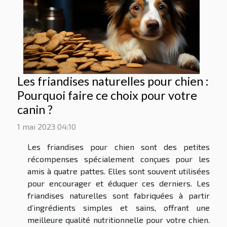
Les friandises naturelles pour chien :
Pourquoi faire ce choix pour votre
canin ?
1 mai 2023 04:10
Les friandises pour chien sont des petites
récompenses spécialement conçues pour les
amis à quatre pattes. Elles sont souvent utilisées
pour encourager et éduquer ces derniers. Les
friandises naturelles sont fabriquées à partir
d’ingrédients simples et sains, offrant une
meilleure qualité nutritionnelle pour votre chien.