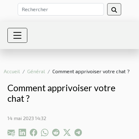
Accueil
Général
Comment apprivoiser votre chat ?
Comment apprivoiser votre
chat ?
14 mai 2023 14:32