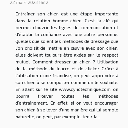
22 mars 2023 16:12
Entraîner son chien est une étape importante
dans la relation homme-chien. C’est la clé qui
permet d’ouvrir les lignes de communication et
d’établir la confiance avec une autre personne.
Quelles que soient les méthodes de dressage que
l’on choisit de mettre en œuvre avec son chien,
elles doivent toujours être axées sur le respect
mutuel. Comment dresser un chien ? Utilisation
de la méthode du leurre et de clicker Grâce à
l’utilisation d’une friandise, on peut apprendre à
son chien à se comporter comme on le souhaite.
En allant sur le site www.cynotechnique.com, on
pourra trouver toutes les méthodes
d’entraînement. En effet, si on veut encourager
son chien à se lever d’une manière qui lui semble
naturelle, on peut, par exemple, tenir la...