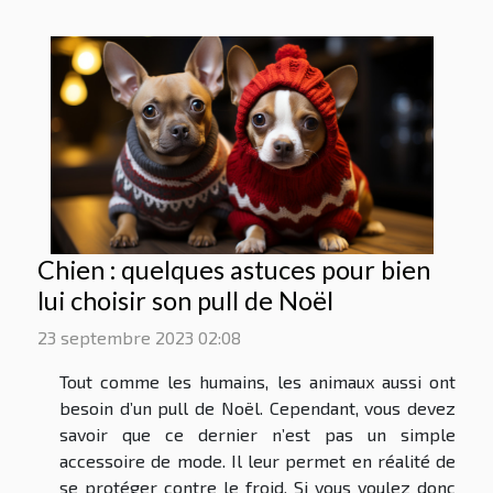
Chien : quelques astuces pour bien
lui choisir son pull de Noël
23 septembre 2023 02:08
Tout comme les humains, les animaux aussi ont
besoin d’un pull de Noël. Cependant, vous devez
savoir que ce dernier n’est pas un simple
accessoire de mode. Il leur permet en réalité de
se protéger contre le froid. Si vous voulez donc