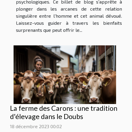
psychologiques. Ce billet de blog s'apprête à
plonger dans les arcanes de cette relation
singulière entre l'homme et cet animal dévoué.
Laissez-vous guider à travers les bienfaits
surprenants que peut offrir le...
La ferme des Carons : une tradition
d'élevage dans le Doubs
18 décembre 2023 00:02