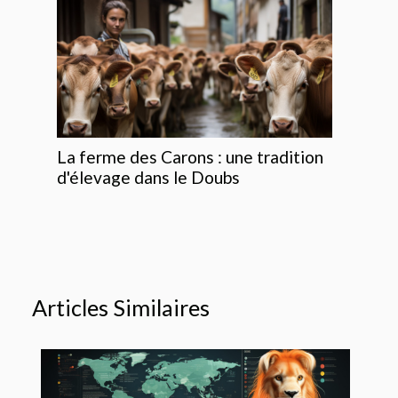
La ferme des Carons : une tradition
d'élevage dans le Doubs
Articles Similaires