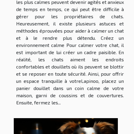
les plus calmes peuvent devenir agités et anxieux
de temps en temps, ce qui peut être difficile à
gérer pour les propriétaires de chats.
Heureusement, il existe plusieurs astuces et
méthodes éprouvées pour aider à calmer un chat
et à le rendre plus détendu. Créez un
environnement calme Pour calmer votre chat, il
est important de lui créer un cadre paisible. En
réalité, les chats aiment les endroits
confortables et douillets où ils peuvent se blottir
et se reposer en toute sécurité. Ainsi, pour offrir
un espace tranquille à votreLapinoo, placez un
panier douillet dans un coin calme de votre
maison, garni de coussins et de couvertures.
Ensuite, fermez les...