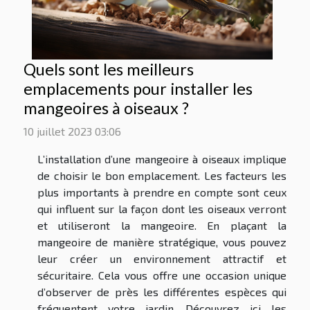
Quels sont les meilleurs
emplacements pour installer les
mangeoires à oiseaux ?
10 juillet 2023 03:06
L’installation d’une mangeoire à oiseaux implique
de choisir le bon emplacement. Les facteurs les
plus importants à prendre en compte sont ceux
qui influent sur la façon dont les oiseaux verront
et utiliseront la mangeoire. En plaçant la
mangeoire de manière stratégique, vous pouvez
leur créer un environnement attractif et
sécuritaire. Cela vous offre une occasion unique
d’observer de près les différentes espèces qui
fréquentent votre jardin. Découvrez ici les