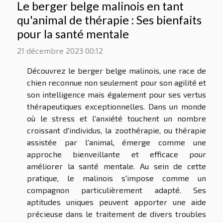
Le berger belge malinois en tant
qu'animal de thérapie : Ses bienfaits
pour la santé mentale
21 décembre 2023 00:12
Découvrez le berger belge malinois, une race de
chien reconnue non seulement pour son agilité et
son intelligence mais également pour ses vertus
thérapeutiques exceptionnelles. Dans un monde
où le stress et l'anxiété touchent un nombre
croissant d'individus, la zoothérapie, ou thérapie
assistée par l'animal, émerge comme une
approche bienveillante et efficace pour
améliorer la santé mentale. Au sein de cette
pratique, le malinois s'impose comme un
compagnon particulièrement adapté. Ses
aptitudes uniques peuvent apporter une aide
précieuse dans le traitement de divers troubles