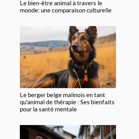
Le bien-être animal à travers le
monde: une comparaison culturelle
Le berger belge malinois en tant
qu'animal de thérapie : Ses bienfaits
pour la santé mentale