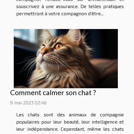
souscrivez à une assurance. De telles pratiques
permettront à votre compagnon d’être...
Comment calmer son chat ?
9 mai 2023 02:46
Les chats sont des animaux de compagnie
populaires pour leur beauté, leur intelligence et
leur indépendance. Cependant, même les chats