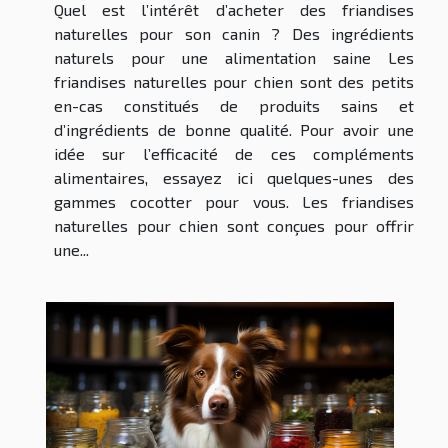
Quel est l’intérêt d’acheter des friandises
naturelles pour son canin ? Des ingrédients
naturels pour une alimentation saine Les
friandises naturelles pour chien sont des petits
en-cas constitués de produits sains et
d’ingrédients de bonne qualité. Pour avoir une
idée sur l’efficacité de ces compléments
alimentaires, essayez ici quelques-unes des
gammes cocotter pour vous. Les friandises
naturelles pour chien sont conçues pour offrir
une...