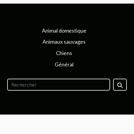
Animal domestique
Animaux sauvages
Chiens
Général