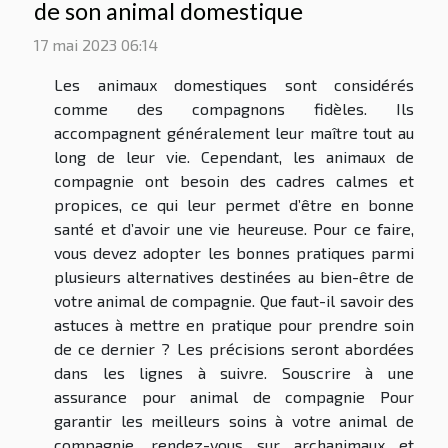
de son animal domestique
17 mai 2023 06:14
Les animaux domestiques sont considérés
comme des compagnons fidèles. Ils
accompagnent généralement leur maître tout au
long de leur vie. Cependant, les animaux de
compagnie ont besoin des cadres calmes et
propices, ce qui leur permet d’être en bonne
santé et d’avoir une vie heureuse. Pour ce faire,
vous devez adopter les bonnes pratiques parmi
plusieurs alternatives destinées au bien-être de
votre animal de compagnie. Que faut-il savoir des
astuces à mettre en pratique pour prendre soin
de ce dernier ? Les précisions seront abordées
dans les lignes à suivre. Souscrire à une
assurance pour animal de compagnie Pour
garantir les meilleurs soins à votre animal de
compagnie, rendez-vous sur archanimaux et