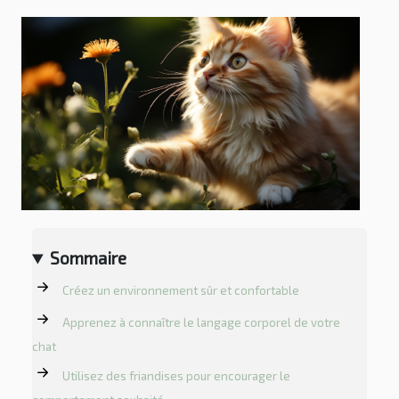
Sommaire
Créez un environnement sûr et confortable
Apprenez à connaître le langage corporel de votre
chat
Utilisez des friandises pour encourager le