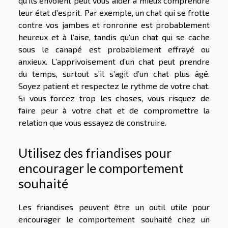
qu’ils envoient peut vous aider à mieux comprendre
leur état d’esprit. Par exemple, un chat qui se frotte
contre vos jambes et ronronne est probablement
heureux et à l’aise, tandis qu’un chat qui se cache
sous le canapé est probablement effrayé ou
anxieux. L’apprivoisement d’un chat peut prendre
du temps, surtout s’il s’agit d’un chat plus âgé.
Soyez patient et respectez le rythme de votre chat.
Si vous forcez trop les choses, vous risquez de
faire peur à votre chat et de compromettre la
relation que vous essayez de construire.
Utilisez des friandises pour
encourager le comportement
souhaité
Les friandises peuvent être un outil utile pour
encourager le comportement souhaité chez un