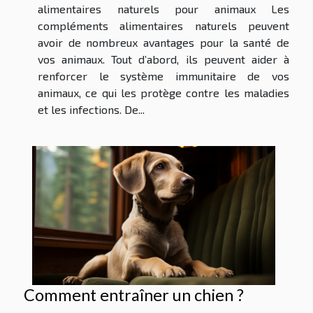
alimentaires naturels pour animaux Les
compléments alimentaires naturels peuvent
avoir de nombreux avantages pour la santé de
vos animaux. Tout d’abord, ils peuvent aider à
renforcer le système immunitaire de vos
animaux, ce qui les protège contre les maladies
et les infections. De...
Comment entraîner un chien ?