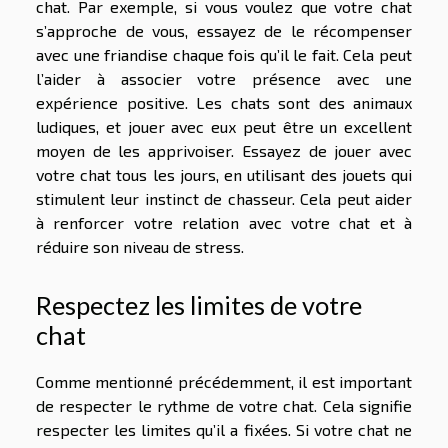
chat. Par exemple, si vous voulez que votre chat
s’approche de vous, essayez de le récompenser
avec une friandise chaque fois qu’il le fait. Cela peut
l’aider à associer votre présence avec une
expérience positive. Les chats sont des animaux
ludiques, et jouer avec eux peut être un excellent
moyen de les apprivoiser. Essayez de jouer avec
votre chat tous les jours, en utilisant des jouets qui
stimulent leur instinct de chasseur. Cela peut aider
à renforcer votre relation avec votre chat et à
réduire son niveau de stress.
Respectez les limites de votre
chat
Comme mentionné précédemment, il est important
de respecter le rythme de votre chat. Cela signifie
respecter les limites qu’il a fixées. Si votre chat ne