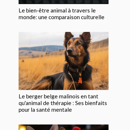
Le bien-être animal à travers le
monde: une comparaison culturelle
Le berger belge malinois en tant
qu'animal de thérapie : Ses bienfaits
pour la santé mentale