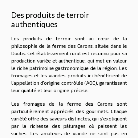
Des produits de terroir
authentiques
Les produits de terroir sont au cœur de la
philosophie de la ferme des Carons, située dans le
Doubs. Cet établissement rural est reconnu pour sa
production variée et authentique, qui met en valeur
le riche patrimoine gastronomique de la région. Les
fromages et les viandes produits ici bénéficient de
l'appellation d'origine contrôlée (AOC), garantissant
leur qualité et leur origine précise.
Les fromages de la ferme des Carons sont
particulièrement appréciés des gourmets. Chaque
variété offre des saveurs distinctes, qui s'expliquent
par la richesse des pâturages où paissent les
vaches. Les amateurs de viande ne sont pas en