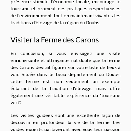
présence stimule l'économie locale, encourage le
tourisme et promeut des pratiques respectueuses
de l'environnement, tout en maintenant vivantes les
traditions d'élevage de la région du Doubs.
Visiter la Ferme des Carons
En conclusion, si vous envisagez une visite
enrichissante et attrayante, nul doute que la ferme
des Carons devrait figurer sur votre liste de lieux à
voir. Située dans le beau département du Doubs,
cette ferme est non seulement un exemple
éclairant de la tradition d'élevage, mais offre
également une véritable expérience du "tourisme
vert".
Les visites guidées sont une excellente façon de
découvrir en profondeur la vie de la ferme. Les
guides experts partageront avec vous leur passion