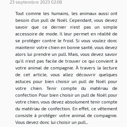
23 septembre 2023 02:08
Tout comme les humains, les animaux aussi ont
besoin d’un pull de Noël. Cependant, vous devez
savoir que ce dernier n’est pas un simple
accessoire de mode. Il leur permet en réalité de
se protéger contre le froid. Si vous voulez donc
maintenir votre chien en bonne santé, vous devez
alors lui prendre un pull. Mais, vous devez savoir
qu’il n’est pas facile de trouver ce qui convient à
votre animal de compagnie. À travers la lecture
de cet article, vous allez découvrir quelques
astuces pour bien choisir un pull de Noël pour
votre chien. Tenir compte du matériau de
confection Pour bien choisir un pull de Noël pour
votre chien, vous devez absolument tenir compte
du matériau de confection. En effet, ce vêtement
consiste à protéger votre animal de compagnie.
Vous devez donc lui choisir un pull...