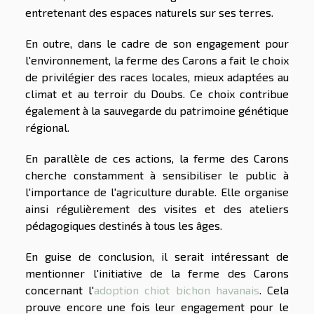
entretenant des espaces naturels sur ses terres.
En outre, dans le cadre de son engagement pour
l'environnement, la ferme des Carons a fait le choix
de privilégier des races locales, mieux adaptées au
climat et au terroir du Doubs. Ce choix contribue
également à la sauvegarde du patrimoine génétique
régional.
En parallèle de ces actions, la ferme des Carons
cherche constamment à sensibiliser le public à
l'importance de l'agriculture durable. Elle organise
ainsi régulièrement des visites et des ateliers
pédagogiques destinés à tous les âges.
En guise de conclusion, il serait intéressant de
mentionner l'initiative de la ferme des Carons
concernant l'
adoption chiot bichon havanais
. Cela
prouve encore une fois leur engagement pour le