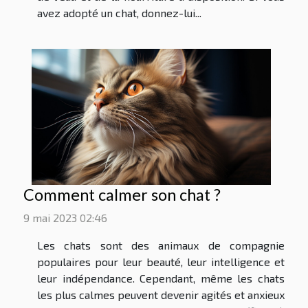
avez adopté un chat, donnez-lui...
Comment calmer son chat ?
9 mai 2023 02:46
Les chats sont des animaux de compagnie
populaires pour leur beauté, leur intelligence et
leur indépendance. Cependant, même les chats
les plus calmes peuvent devenir agités et anxieux