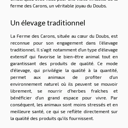
ferme des Carons, un véritable joyau du Doubs.
Un élevage traditionnel
La Ferme des Carons, située au cœur du Doubs, est
reconnue pour son engagement dans l'élevage
traditionnel. Il s'agit notamment d'un type d'élevage
extensif qui favorise le bien-être animal tout en
garantissant des produits de qualité. Ce mode
d'élevage, qui privilégie la qualité à la quantité,
permet aux animaux de profiter d'un
environnement naturel où ils peuvent se mouvoir
librement, se nourrir d'herbes fraîches et
bénéficier d'un grand espace pour vivre. Par
conséquent, les animaux sont moins stressés et en
meilleure santé, ce qui se reflète directement sur
la qualité des produits qu'ils fournissent.