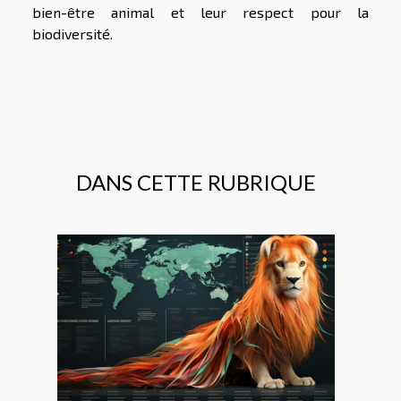
bien-être animal et leur respect pour la
biodiversité.
DANS CETTE RUBRIQUE