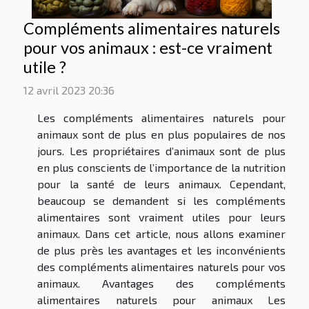
Compléments alimentaires naturels
pour vos animaux : est-ce vraiment
utile ?
12 avril 2023 20:36
Les compléments alimentaires naturels pour
animaux sont de plus en plus populaires de nos
jours. Les propriétaires d’animaux sont de plus
en plus conscients de l’importance de la nutrition
pour la santé de leurs animaux. Cependant,
beaucoup se demandent si les compléments
alimentaires sont vraiment utiles pour leurs
animaux. Dans cet article, nous allons examiner
de plus près les avantages et les inconvénients
des compléments alimentaires naturels pour vos
animaux. Avantages des compléments
alimentaires naturels pour animaux Les