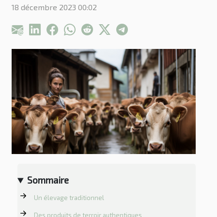
18 décembre 2023 00:02
Sommaire
Un élevage traditionnel
Des produits de terroir authentiques