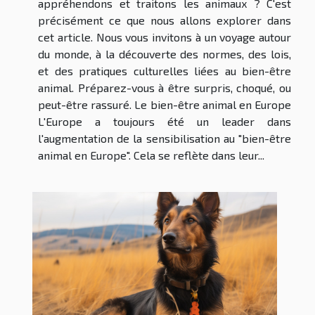
appréhendons et traitons les animaux ? C'est
précisément ce que nous allons explorer dans
cet article. Nous vous invitons à un voyage autour
du monde, à la découverte des normes, des lois,
et des pratiques culturelles liées au bien-être
animal. Préparez-vous à être surpris, choqué, ou
peut-être rassuré. Le bien-être animal en Europe
L'Europe a toujours été un leader dans
l'augmentation de la sensibilisation au "bien-être
animal en Europe". Cela se reflète dans leur...