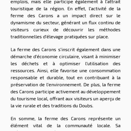
emplois, mais elle participe également à l'attrait
touristique de la région. En effet, l'activité de la
ferme des Carons a un impact direct sur le
dynamisme du secteur, générant un flux continu de
visiteurs curieux de découvrir les méthodes
traditionnelles d'élevage pratiquées sur place.
La ferme des Carons s'inscrit également dans une
démarche d'économie circulaire, visant à minimiser
les déchets et à optimiser l'utilisation des
ressources. Ainsi, elle favorise une consommation
responsable et durable, tout en contribuant à la
préservation de l'environnement. De plus, la ferme
des Carons participe activement au développement
du tourisme local, offrant aux visiteurs un aperçu de
la vie rurale et des traditions du Doubs.
En somme, la ferme des Carons représente un
élément vital de la communauté locale. Sa