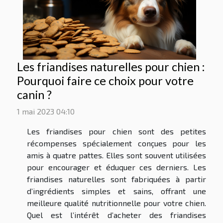
Les friandises naturelles pour chien :
Pourquoi faire ce choix pour votre
canin ?
1 mai 2023 04:10
Les friandises pour chien sont des petites
récompenses spécialement conçues pour les
amis à quatre pattes. Elles sont souvent utilisées
pour encourager et éduquer ces derniers. Les
friandises naturelles sont fabriquées à partir
d’ingrédients simples et sains, offrant une
meilleure qualité nutritionnelle pour votre chien.
Quel est l’intérêt d’acheter des friandises