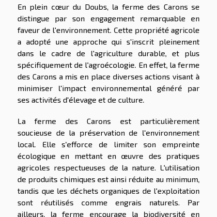
En plein cœur du Doubs, la ferme des Carons se
distingue par son engagement remarquable en
faveur de l'environnement. Cette propriété agricole
a adopté une approche qui s'inscrit pleinement
dans le cadre de l'agriculture durable, et plus
spécifiquement de l'agroécologie. En effet, la ferme
des Carons a mis en place diverses actions visant à
minimiser l'impact environnemental généré par
ses activités d'élevage et de culture.
La ferme des Carons est particulièrement
soucieuse de la préservation de l'environnement
local. Elle s'efforce de limiter son empreinte
écologique en mettant en œuvre des pratiques
agricoles respectueuses de la nature. L'utilisation
de produits chimiques est ainsi réduite au minimum,
tandis que les déchets organiques de l'exploitation
sont réutilisés comme engrais naturels. Par
ailleurs, la ferme encourage la biodiversité en