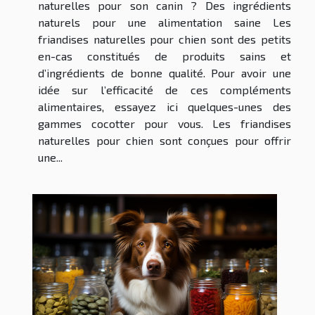
naturelles pour son canin ? Des ingrédients
naturels pour une alimentation saine Les
friandises naturelles pour chien sont des petits
en-cas constitués de produits sains et
d’ingrédients de bonne qualité. Pour avoir une
idée sur l’efficacité de ces compléments
alimentaires, essayez ici quelques-unes des
gammes cocotter pour vous. Les friandises
naturelles pour chien sont conçues pour offrir
une...