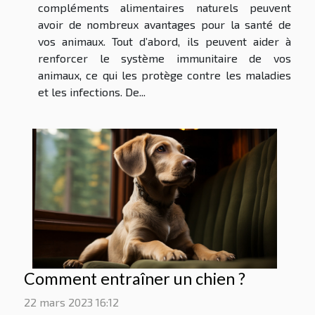
compléments alimentaires naturels peuvent
avoir de nombreux avantages pour la santé de
vos animaux. Tout d’abord, ils peuvent aider à
renforcer le système immunitaire de vos
animaux, ce qui les protège contre les maladies
et les infections. De...
Comment entraîner un chien ?
22 mars 2023 16:12