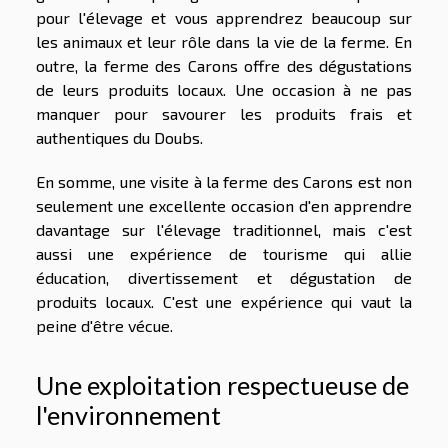
pour l'élevage et vous apprendrez beaucoup sur
les animaux et leur rôle dans la vie de la ferme. En
outre, la ferme des Carons offre des dégustations
de leurs produits locaux. Une occasion à ne pas
manquer pour savourer les produits frais et
authentiques du Doubs.
En somme, une visite à la ferme des Carons est non
seulement une excellente occasion d'en apprendre
davantage sur l'élevage traditionnel, mais c'est
aussi une expérience de tourisme qui allie
éducation, divertissement et dégustation de
produits locaux. C'est une expérience qui vaut la
peine d'être vécue.
Une exploitation respectueuse de
l'environnement