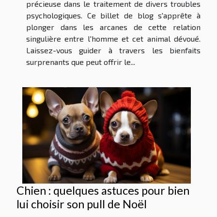
précieuse dans le traitement de divers troubles
psychologiques. Ce billet de blog s'apprête à
plonger dans les arcanes de cette relation
singulière entre l'homme et cet animal dévoué.
Laissez-vous guider à travers les bienfaits
surprenants que peut offrir le...
Chien : quelques astuces pour bien
lui choisir son pull de Noël