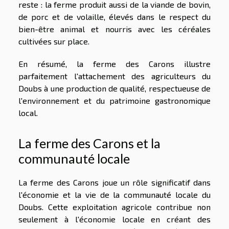
reste : la ferme produit aussi de la viande de bovin,
de porc et de volaille, élevés dans le respect du
bien-être animal et nourris avec les céréales
cultivées sur place.
En résumé, la ferme des Carons illustre
parfaitement l'attachement des agriculteurs du
Doubs à une production de qualité, respectueuse de
l'environnement et du patrimoine gastronomique
local.
La ferme des Carons et la
communauté locale
La ferme des Carons joue un rôle significatif dans
l'économie et la vie de la communauté locale du
Doubs. Cette exploitation agricole contribue non
seulement à l'économie locale en créant des