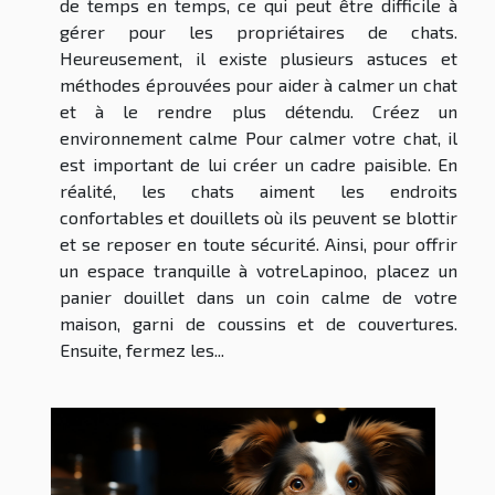
de temps en temps, ce qui peut être difficile à
gérer pour les propriétaires de chats.
Heureusement, il existe plusieurs astuces et
méthodes éprouvées pour aider à calmer un chat
et à le rendre plus détendu. Créez un
environnement calme Pour calmer votre chat, il
est important de lui créer un cadre paisible. En
réalité, les chats aiment les endroits
confortables et douillets où ils peuvent se blottir
et se reposer en toute sécurité. Ainsi, pour offrir
un espace tranquille à votreLapinoo, placez un
panier douillet dans un coin calme de votre
maison, garni de coussins et de couvertures.
Ensuite, fermez les...