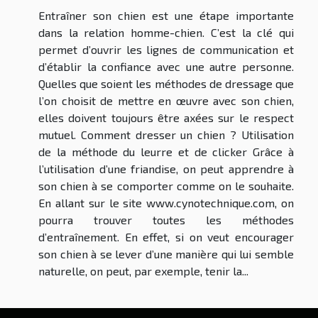
Entraîner son chien est une étape importante
dans la relation homme-chien. C’est la clé qui
permet d’ouvrir les lignes de communication et
d’établir la confiance avec une autre personne.
Quelles que soient les méthodes de dressage que
l’on choisit de mettre en œuvre avec son chien,
elles doivent toujours être axées sur le respect
mutuel. Comment dresser un chien ? Utilisation
de la méthode du leurre et de clicker Grâce à
l’utilisation d’une friandise, on peut apprendre à
son chien à se comporter comme on le souhaite.
En allant sur le site www.cynotechnique.com, on
pourra trouver toutes les méthodes
d’entraînement. En effet, si on veut encourager
son chien à se lever d’une manière qui lui semble
naturelle, on peut, par exemple, tenir la...