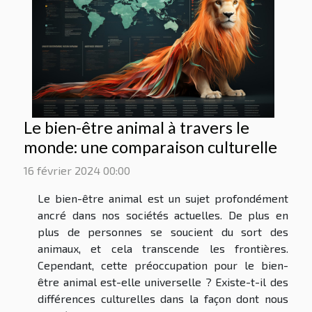
Le bien-être animal à travers le
monde: une comparaison culturelle
16 février 2024 00:00
Le bien-être animal est un sujet profondément
ancré dans nos sociétés actuelles. De plus en
plus de personnes se soucient du sort des
animaux, et cela transcende les frontières.
Cependant, cette préoccupation pour le bien-
être animal est-elle universelle ? Existe-t-il des
différences culturelles dans la façon dont nous