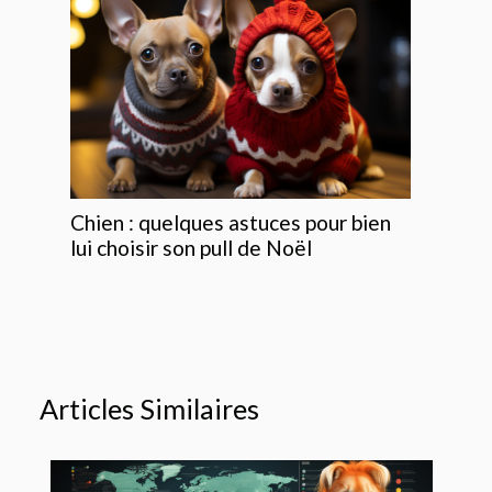
Chien : quelques astuces pour bien
lui choisir son pull de Noël
Articles Similaires