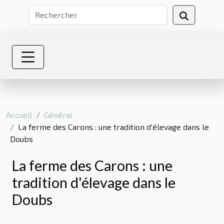
Accueil
Général
La ferme des Carons : une tradition d'élevage dans le
Doubs
La ferme des Carons : une
tradition d'élevage dans le
Doubs