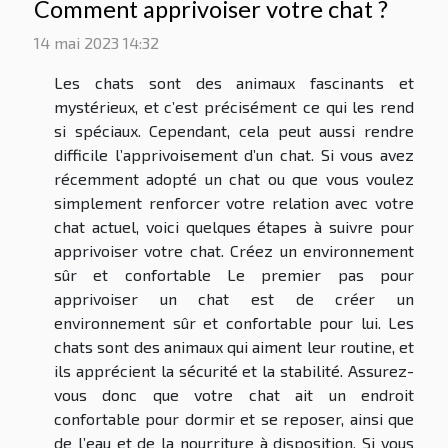
Comment apprivoiser votre chat ?
14 mai 2023 14:32
Les chats sont des animaux fascinants et
mystérieux, et c’est précisément ce qui les rend
si spéciaux. Cependant, cela peut aussi rendre
difficile l’apprivoisement d’un chat. Si vous avez
récemment adopté un chat ou que vous voulez
simplement renforcer votre relation avec votre
chat actuel, voici quelques étapes à suivre pour
apprivoiser votre chat. Créez un environnement
sûr et confortable Le premier pas pour
apprivoiser un chat est de créer un
environnement sûr et confortable pour lui. Les
chats sont des animaux qui aiment leur routine, et
ils apprécient la sécurité et la stabilité. Assurez-
vous donc que votre chat ait un endroit
confortable pour dormir et se reposer, ainsi que
de l’eau et de la nourriture à disposition. Si vous