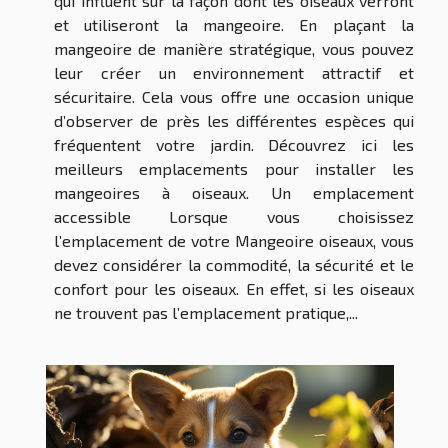
qui influent sur la façon dont les oiseaux verront
et utiliseront la mangeoire. En plaçant la
mangeoire de manière stratégique, vous pouvez
leur créer un environnement attractif et
sécuritaire. Cela vous offre une occasion unique
d’observer de près les différentes espèces qui
fréquentent votre jardin. Découvrez ici les
meilleurs emplacements pour installer les
mangeoires à oiseaux. Un emplacement
accessible Lorsque vous choisissez
l’emplacement de votre Mangeoire oiseaux, vous
devez considérer la commodité, la sécurité et le
confort pour les oiseaux. En effet, si les oiseaux
ne trouvent pas l’emplacement pratique,...