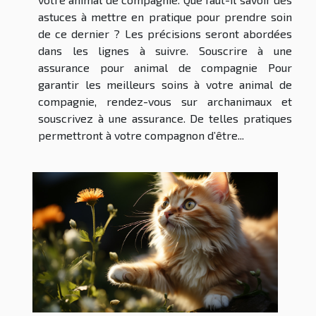
astuces à mettre en pratique pour prendre soin
de ce dernier ? Les précisions seront abordées
dans les lignes à suivre. Souscrire à une
assurance pour animal de compagnie Pour
garantir les meilleurs soins à votre animal de
compagnie, rendez-vous sur archanimaux et
souscrivez à une assurance. De telles pratiques
permettront à votre compagnon d’être...