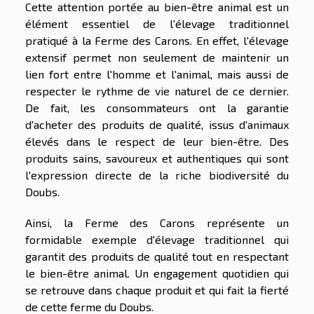
Cette attention portée au bien-être animal est un
élément essentiel de l'élevage traditionnel
pratiqué à la Ferme des Carons. En effet, l'élevage
extensif permet non seulement de maintenir un
lien fort entre l'homme et l'animal, mais aussi de
respecter le rythme de vie naturel de ce dernier.
De fait, les consommateurs ont la garantie
d'acheter des produits de qualité, issus d'animaux
élevés dans le respect de leur bien-être. Des
produits sains, savoureux et authentiques qui sont
l'expression directe de la riche biodiversité du
Doubs.
Ainsi, la Ferme des Carons représente un
formidable exemple d'élevage traditionnel qui
garantit des produits de qualité tout en respectant
le bien-être animal. Un engagement quotidien qui
se retrouve dans chaque produit et qui fait la fierté
de cette ferme du Doubs.