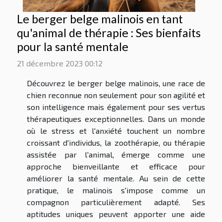
Le berger belge malinois en tant
qu'animal de thérapie : Ses bienfaits
pour la santé mentale
21 décembre 2023 00:12
Découvrez le berger belge malinois, une race de
chien reconnue non seulement pour son agilité et
son intelligence mais également pour ses vertus
thérapeutiques exceptionnelles. Dans un monde
où le stress et l'anxiété touchent un nombre
croissant d'individus, la zoothérapie, ou thérapie
assistée par l'animal, émerge comme une
approche bienveillante et efficace pour
améliorer la santé mentale. Au sein de cette
pratique, le malinois s'impose comme un
compagnon particulièrement adapté. Ses
aptitudes uniques peuvent apporter une aide