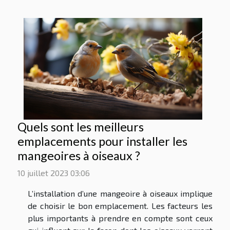
Quels sont les meilleurs
emplacements pour installer les
mangeoires à oiseaux ?
10 juillet 2023 03:06
L’installation d’une mangeoire à oiseaux implique
de choisir le bon emplacement. Les facteurs les
plus importants à prendre en compte sont ceux