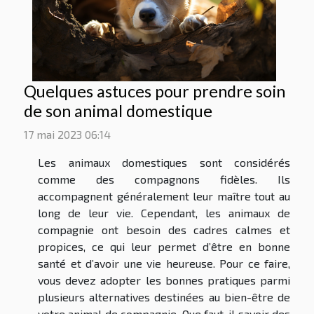
Quelques astuces pour prendre soin
de son animal domestique
17 mai 2023 06:14
Les animaux domestiques sont considérés
comme des compagnons fidèles. Ils
accompagnent généralement leur maître tout au
long de leur vie. Cependant, les animaux de
compagnie ont besoin des cadres calmes et
propices, ce qui leur permet d’être en bonne
santé et d’avoir une vie heureuse. Pour ce faire,
vous devez adopter les bonnes pratiques parmi
plusieurs alternatives destinées au bien-être de
votre animal de compagnie. Que faut-il savoir des