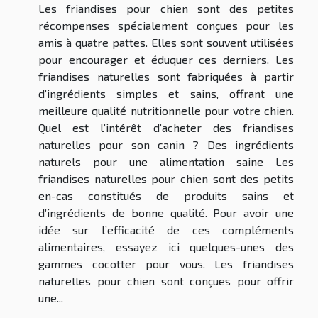
Les friandises pour chien sont des petites
récompenses spécialement conçues pour les
amis à quatre pattes. Elles sont souvent utilisées
pour encourager et éduquer ces derniers. Les
friandises naturelles sont fabriquées à partir
d’ingrédients simples et sains, offrant une
meilleure qualité nutritionnelle pour votre chien.
Quel est l’intérêt d’acheter des friandises
naturelles pour son canin ? Des ingrédients
naturels pour une alimentation saine Les
friandises naturelles pour chien sont des petits
en-cas constitués de produits sains et
d’ingrédients de bonne qualité. Pour avoir une
idée sur l’efficacité de ces compléments
alimentaires, essayez ici quelques-unes des
gammes cocotter pour vous. Les friandises
naturelles pour chien sont conçues pour offrir
une...