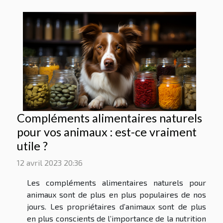
Compléments alimentaires naturels
pour vos animaux : est-ce vraiment
utile ?
12 avril 2023 20:36
Les compléments alimentaires naturels pour
animaux sont de plus en plus populaires de nos
jours. Les propriétaires d’animaux sont de plus
en plus conscients de l’importance de la nutrition