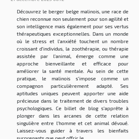
Découvrez le berger belge malinois, une race de
chien reconnue non seulement pour son agilité et
son intelligence mais également pour ses vertus
thérapeutiques exceptionnelles. Dans un monde
où le stress et l'anxiété touchent un nombre
croissant d'individus, la zoothérapie, ou thérapie
assistée par l'animal, émerge comme une
approche bienveillante et efficace pour
améliorer la santé mentale. Au sein de cette
pratique, le malinois s'impose comme un
compagnon particulièrement adapté. Ses
aptitudes uniques peuvent apporter une aide
précieuse dans le traitement de divers troubles
psychologiques. Ce billet de blog s'apprête à
plonger dans les arcanes de cette relation
singulière entre l'homme et cet animal dévoué.
Laissez-vous guider à travers les bienfaits
surprenants que peut offrir le...