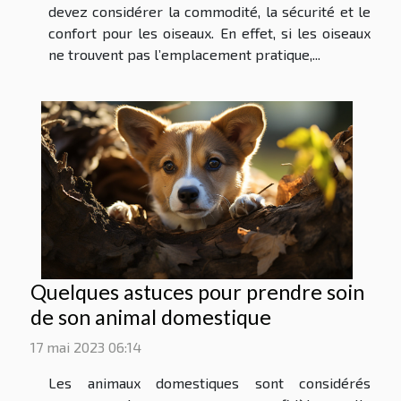
devez considérer la commodité, la sécurité et le
confort pour les oiseaux. En effet, si les oiseaux
ne trouvent pas l’emplacement pratique,...
Quelques astuces pour prendre soin
de son animal domestique
17 mai 2023 06:14
Les animaux domestiques sont considérés