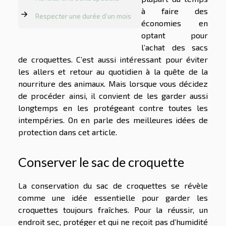
à faire des
Respecter une durée d’un mois
économies en
optant pour
l’achat des sacs
de croquettes. C’est aussi intéressant pour éviter
les allers et retour au quotidien à la quête de la
nourriture des animaux. Mais lorsque vous décidez
de procéder ainsi, il convient de les garder aussi
longtemps en les protégeant contre toutes les
intempéries. On en parle des meilleures idées de
protection dans cet article.
Conserver le sac de croquette
La conservation du sac de croquettes se révèle
comme une idée essentielle pour garder les
croquettes toujours fraîches. Pour la réussir, un
endroit sec, protéger et qui ne reçoit pas d’humidité