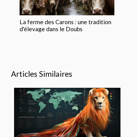
La ferme des Carons : une tradition
d'élevage dans le Doubs
Articles Similaires