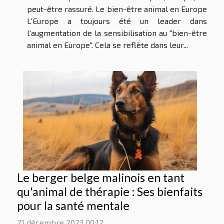
peut-être rassuré. Le bien-être animal en Europe
L'Europe a toujours été un leader dans
l'augmentation de la sensibilisation au "bien-être
animal en Europe". Cela se reflète dans leur...
Le berger belge malinois en tant
qu'animal de thérapie : Ses bienfaits
pour la santé mentale
21 décembre 2023 00:12