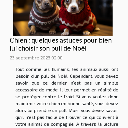
Chien : quelques astuces pour bien
lui choisir son pull de Noël
23 septembre 2023 02:08
Tout comme les humains, les animaux aussi ont
besoin d’un pull de Noël. Cependant, vous devez
savoir que ce dernier n’est pas un simple
accessoire de mode. Il leur permet en réalité de
se protéger contre le froid. Si vous voulez donc
maintenir votre chien en bonne santé, vous devez
alors lui prendre un pull. Mais, vous devez savoir
qu’il n’est pas facile de trouver ce qui convient à
votre animal de compagnie. À travers la lecture