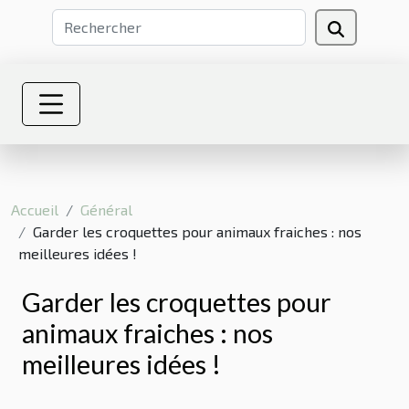
Accueil
Général
Garder les croquettes pour animaux fraiches : nos
meilleures idées !
Garder les croquettes pour
animaux fraiches : nos
meilleures idées !