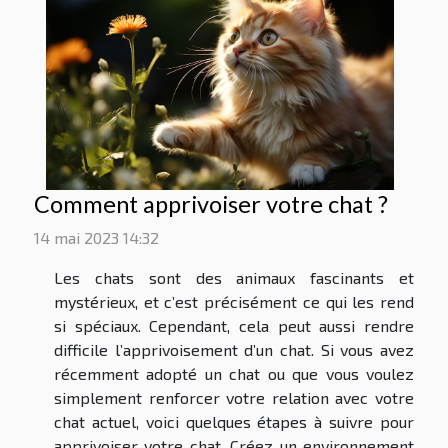
Comment apprivoiser votre chat ?
14 mai 2023 14:32
Les chats sont des animaux fascinants et
mystérieux, et c’est précisément ce qui les rend
si spéciaux. Cependant, cela peut aussi rendre
difficile l’apprivoisement d’un chat. Si vous avez
récemment adopté un chat ou que vous voulez
simplement renforcer votre relation avec votre
chat actuel, voici quelques étapes à suivre pour
apprivoiser votre chat. Créez un environnement