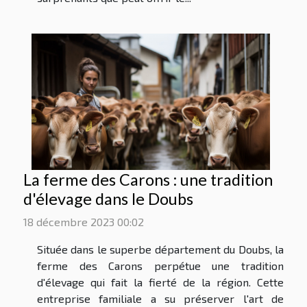
La ferme des Carons : une tradition
d'élevage dans le Doubs
18 décembre 2023 00:02
Située dans le superbe département du Doubs, la
ferme des Carons perpétue une tradition
d'élevage qui fait la fierté de la région. Cette
entreprise familiale a su préserver l'art de