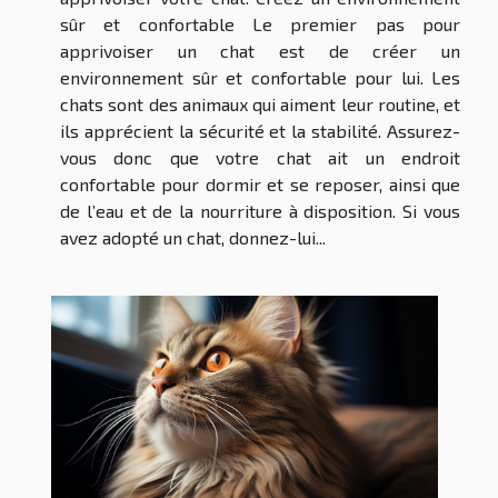
sûr et confortable Le premier pas pour
apprivoiser un chat est de créer un
environnement sûr et confortable pour lui. Les
chats sont des animaux qui aiment leur routine, et
ils apprécient la sécurité et la stabilité. Assurez-
vous donc que votre chat ait un endroit
confortable pour dormir et se reposer, ainsi que
de l’eau et de la nourriture à disposition. Si vous
avez adopté un chat, donnez-lui...