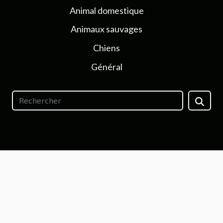
Animal domestique
Animaux sauvages
Chiens
Général