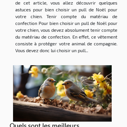
de cet article, vous allez découvrir quelques
astuces pour bien choisir un pull de Noël pour
votre chien. Tenir compte du matériau de
confection Pour bien choisir un pull de Noël pour
votre chien, vous devez absolument tenir compte
du matériau de confection. En effet, ce vêtement
consiste à protéger votre animal de compagnie.
Vous devez donc lui choisir un pull...
Quels sont les meilleurs