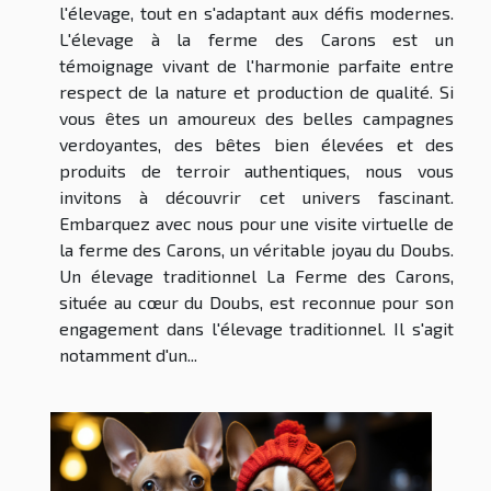
l'élevage, tout en s'adaptant aux défis modernes.
L'élevage à la ferme des Carons est un
témoignage vivant de l'harmonie parfaite entre
respect de la nature et production de qualité. Si
vous êtes un amoureux des belles campagnes
verdoyantes, des bêtes bien élevées et des
produits de terroir authentiques, nous vous
invitons à découvrir cet univers fascinant.
Embarquez avec nous pour une visite virtuelle de
la ferme des Carons, un véritable joyau du Doubs.
Un élevage traditionnel La Ferme des Carons,
située au cœur du Doubs, est reconnue pour son
engagement dans l'élevage traditionnel. Il s'agit
notamment d'un...