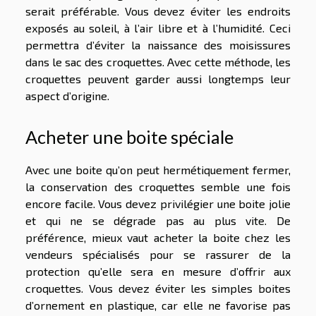
serait préférable. Vous devez éviter les endroits
exposés au soleil, à l’air libre et à l’humidité. Ceci
permettra d’éviter la naissance des moisissures
dans le sac des croquettes. Avec cette méthode, les
croquettes peuvent garder aussi longtemps leur
aspect d’origine.
Acheter une boite spéciale
Avec une boite qu’on peut hermétiquement fermer,
la conservation des croquettes semble une fois
encore facile. Vous devez privilégier une boite jolie
et qui ne se dégrade pas au plus vite. De
préférence, mieux vaut acheter la boite chez les
vendeurs spécialisés pour se rassurer de la
protection qu’elle sera en mesure d’offrir aux
croquettes. Vous devez éviter les simples boites
d’ornement en plastique, car elle ne favorise pas