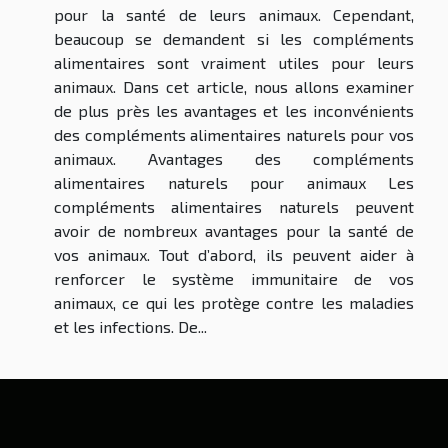
pour la santé de leurs animaux. Cependant,
beaucoup se demandent si les compléments
alimentaires sont vraiment utiles pour leurs
animaux. Dans cet article, nous allons examiner
de plus près les avantages et les inconvénients
des compléments alimentaires naturels pour vos
animaux. Avantages des compléments
alimentaires naturels pour animaux Les
compléments alimentaires naturels peuvent
avoir de nombreux avantages pour la santé de
vos animaux. Tout d’abord, ils peuvent aider à
renforcer le système immunitaire de vos
animaux, ce qui les protège contre les maladies
et les infections. De...