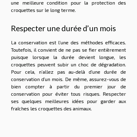
une meilleure condition pour la protection des
croquettes sur le long terme.
Respecter une durée d’un mois
La conservation est l’une des méthodes efficaces.
Toutefois, il convient de ne pas se fier entièrement
puisque lorsque la durée devient longue, les
croquettes peuvent subir un choc de dégradation.
Pour cela, n’allez pas au-delà d’une durée de
conservation d’un mois. De même, assurez-vous de
bien compter à partir du premier jour de
conservation pour éviter tous risques. Respecter
ses quelques meilleures idées pour garder aux
fraîches les croquettes des animaux.