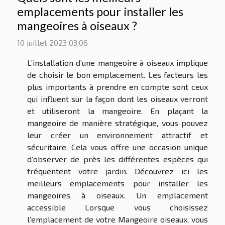
emplacements pour installer les
mangeoires à oiseaux ?
10 juillet 2023 03:06
L’installation d’une mangeoire à oiseaux implique
de choisir le bon emplacement. Les facteurs les
plus importants à prendre en compte sont ceux
qui influent sur la façon dont les oiseaux verront
et utiliseront la mangeoire. En plaçant la
mangeoire de manière stratégique, vous pouvez
leur créer un environnement attractif et
sécuritaire. Cela vous offre une occasion unique
d’observer de près les différentes espèces qui
fréquentent votre jardin. Découvrez ici les
meilleurs emplacements pour installer les
mangeoires à oiseaux. Un emplacement
accessible Lorsque vous choisissez
l’emplacement de votre Mangeoire oiseaux, vous