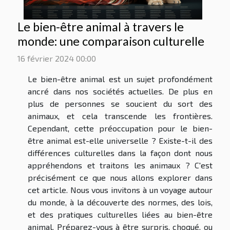
Le bien-être animal à travers le
monde: une comparaison culturelle
16 février 2024 00:00
Le bien-être animal est un sujet profondément
ancré dans nos sociétés actuelles. De plus en
plus de personnes se soucient du sort des
animaux, et cela transcende les frontières.
Cependant, cette préoccupation pour le bien-
être animal est-elle universelle ? Existe-t-il des
différences culturelles dans la façon dont nous
appréhendons et traitons les animaux ? C'est
précisément ce que nous allons explorer dans
cet article. Nous vous invitons à un voyage autour
du monde, à la découverte des normes, des lois,
et des pratiques culturelles liées au bien-être
animal. Préparez-vous à être surpris, choqué, ou