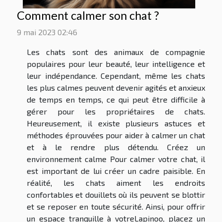
Comment calmer son chat ?
9 mai 2023 02:46
Les chats sont des animaux de compagnie
populaires pour leur beauté, leur intelligence et
leur indépendance. Cependant, même les chats
les plus calmes peuvent devenir agités et anxieux
de temps en temps, ce qui peut être difficile à
gérer pour les propriétaires de chats.
Heureusement, il existe plusieurs astuces et
méthodes éprouvées pour aider à calmer un chat
et à le rendre plus détendu. Créez un
environnement calme Pour calmer votre chat, il
est important de lui créer un cadre paisible. En
réalité, les chats aiment les endroits
confortables et douillets où ils peuvent se blottir
et se reposer en toute sécurité. Ainsi, pour offrir
un espace tranquille à votreLapinoo, placez un