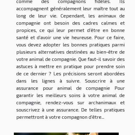
comme des compagnons fidèles. Ils
accompagnent généralement leur maître tout au
long de leur vie. Cependant, les animaux de
compagnie ont besoin des cadres calmes et
propices, ce qui leur permet d’être en bonne
santé et d’avoir une vie heureuse. Pour ce faire,
vous devez adopter les bonnes pratiques parmi
plusieurs alternatives destinées au bien-être de
votre animal de compagnie. Que faut-il savoir des
astuces à mettre en pratique pour prendre soin
de ce dernier ? Les précisions seront abordées
dans les lignes à suivre. Souscrire à une
assurance pour animal de compagnie Pour
garantir les meilleurs soins à votre animal de
compagnie, rendez-vous sur archanimaux et
souscrivez à une assurance. De telles pratiques
permettront à votre compagnon d’être...