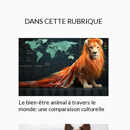
DANS CETTE RUBRIQUE
Le bien-être animal à travers le
monde: une comparaison culturelle