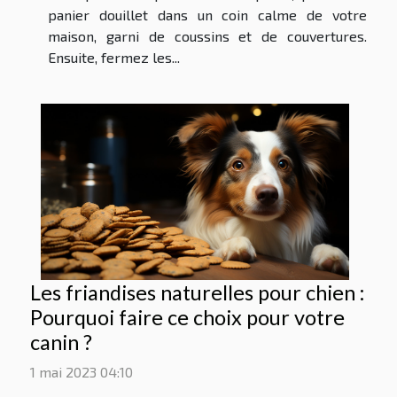
panier douillet dans un coin calme de votre
maison, garni de coussins et de couvertures.
Ensuite, fermez les...
Les friandises naturelles pour chien :
Pourquoi faire ce choix pour votre
canin ?
1 mai 2023 04:10