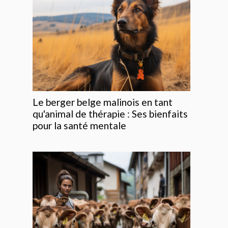
Le berger belge malinois en tant
qu'animal de thérapie : Ses bienfaits
pour la santé mentale