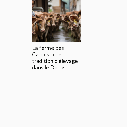
La ferme des
Carons : une
tradition d'élevage
dans le Doubs