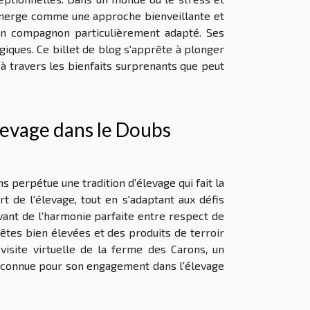
, émerge comme une approche bienveillante et
 un compagnon particulièrement adapté. Ses
iques. Ce billet de blog s'apprête à plonger
à travers les bienfaits surprenants que peut
élevage dans le Doubs
 perpétue une tradition d'élevage qui fait la
rt de l'élevage, tout en s'adaptant aux défis
ant de l'harmonie parfaite entre respect de
êtes bien élevées et des produits de terroir
visite virtuelle de la ferme des Carons, un
 reconnue pour son engagement dans l'élevage