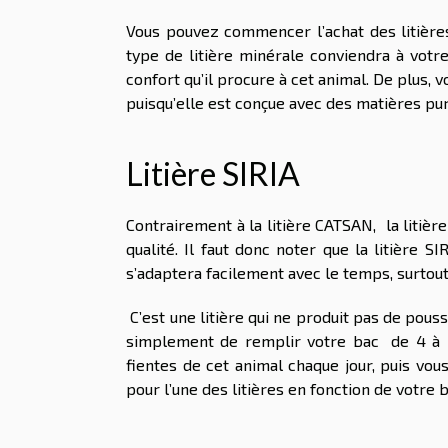
Vous pouvez commencer l’achat des litière
type de litière minérale conviendra à votre
confort qu’il procure à cet animal. De plus, 
puisqu’elle est conçue avec des matières p
Litière SIRIA
Contrairement à la litière CATSAN, la litiè
qualité. Il faut donc noter que la litière 
s’adaptera facilement avec le temps, surtout
C’est une litière qui ne produit pas de poussi
simplement de remplir votre bac de 4 à 5 
fientes de cet animal chaque jour, puis vou
pour l’une des litières en fonction de votre 