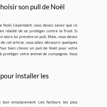
hoisir son pull de Noël
de Noël. Cependant, vous devez savoir que ce
n réalité de se protéger contre le froid. Si
z alors lui prendre un pull. Mais, vous devez
 de cet article, vous allez découvrir quelques
Pour bien choisir un pull de Noël pour votre
 à protéger votre animal de compagnie. Vous
our installer les
 le bon emplacement. Les facteurs les plus