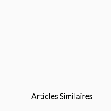
Articles Similaires